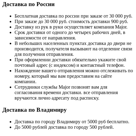
Доставка по России
Бесплатная доставка по россии при заказе от 30 000 руб.
При заказе до 30 000 руб. стоимость доставки 900 руб.
Доставку из рук в руки осуществляет компания Major.
Срок доставки от одного до четырех рабочих дней, в
зависимости от направления.
В небольших населенных пунктах доставка до двери не
производится, получателя вызывают на отделение связи
для получения отправления.
При оформлении доставки обязательно укажите свой
почтовый адрес (с индексом) и контактный телефон.
Нахождение вашего отправления можно отслеживать по
номеру, который мы вам предоставим на сайте
компании.
Сотрудники службы Major позвонят вам для
согласования времени доставки. все отправления
вручаются лично адресату под расписку.
Доставка по Владимиру
Доставка по городу Владимиру от 5000 руб бесплатно.
До 5000 рублей доставка по городу 500 рублей.