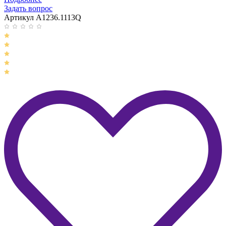
Задать вопрос
Артикул A1236.1113Q