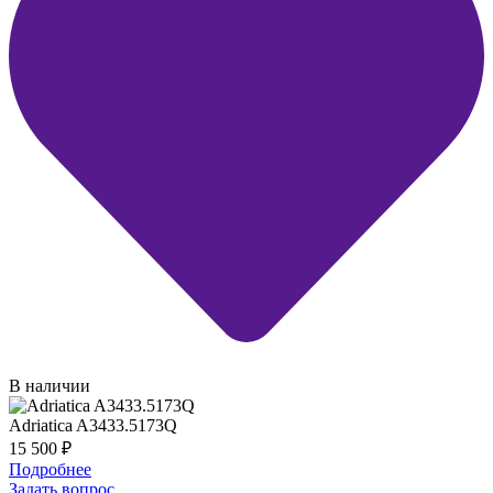
В наличии
Adriatica A3433.5173Q
15 500
₽
Подробнее
Задать вопрос