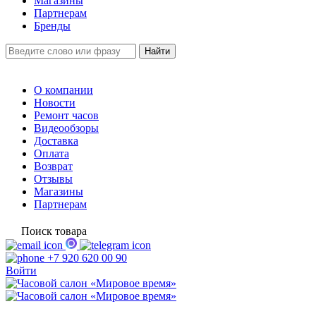
Магазины
Партнерам
Бренды
О компании
Новости
Ремонт часов
Видеообзоры
Доставка
Оплата
Возврат
Отзывы
Магазины
Партнерам
Поиск товара
+7 920 620 00 90
Войти