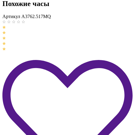
Похожие часы
Артикул A3762.517MQ