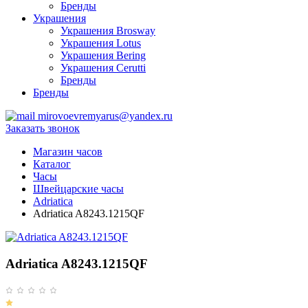
Бренды
Украшения
Украшения Brosway
Украшения Lotus
Украшения Bering
Украшения Cerutti
Бренды
Бренды
mirovoevremyarus@yandex.ru
Заказать звонок
Магазин часов
Каталог
Часы
Швейцарские часы
Adriatica
Adriatica A8243.1215QF
Adriatica A8243.1215QF