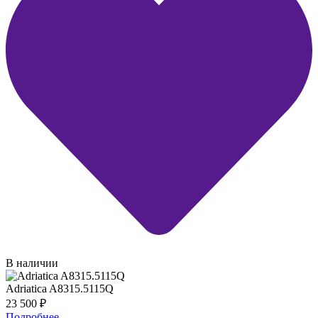
В наличии
Adriatica A8315.5115Q
23 500
₽
Подробнее