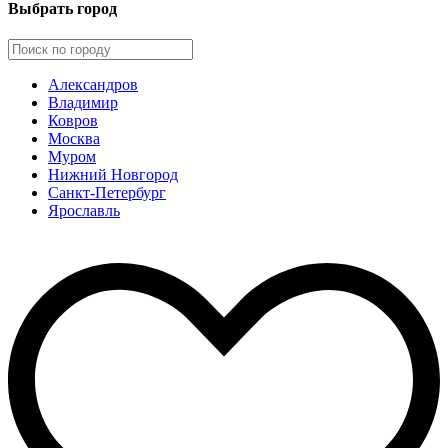
Выбрать город
Александров
Владимир
Ковров
Москва
Муром
Нижний Новгород
Санкт-Петербург
Ярославль