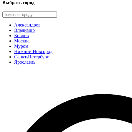
Выбрать город
Александров
Владимир
Ковров
Москва
Муром
Нижний Новгород
Санкт-Петербург
Ярославль