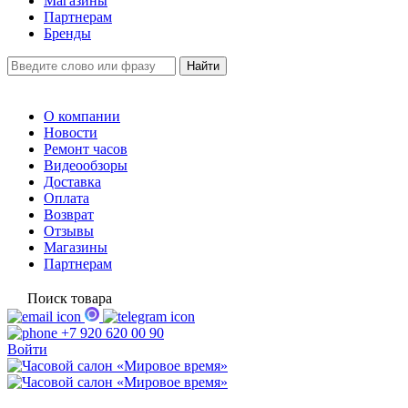
Магазины
Партнерам
Бренды
О компании
Новости
Ремонт часов
Видеообзоры
Доставка
Оплата
Возврат
Отзывы
Магазины
Партнерам
Поиск товара
+7 920 620 00 90
Войти