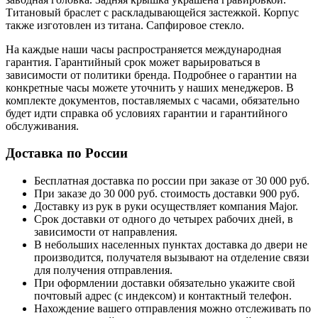
Титановый браслет с раскладывающейся застежкой. Корпус
также изготовлен из титана. Сапфировое стекло.
На каждые наши часы распространяется международная
гарантия. Гарантийный срок может варьироваться в
зависимости от политики бренда. Подробнее о гарантии на
конкретные часы можете уточнить у наших менеджеров. В
комплекте документов, поставляемых с часами, обязательно
будет идти справка об условиях гарантии и гарантийного
обслуживания.
Доставка по России
Бесплатная доставка по россии при заказе от 30 000 руб.
При заказе до 30 000 руб. стоимость доставки 900 руб.
Доставку из рук в руки осуществляет компания Major.
Срок доставки от одного до четырех рабочих дней, в
зависимости от направления.
В небольших населенных пунктах доставка до двери не
производится, получателя вызывают на отделение связи
для получения отправления.
При оформлении доставки обязательно укажите свой
почтовый адрес (с индексом) и контактный телефон.
Нахождение вашего отправления можно отслеживать по