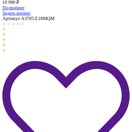
10 990
₽
Подробнее
Задать вопрос
Артикул A3705.E18MQM