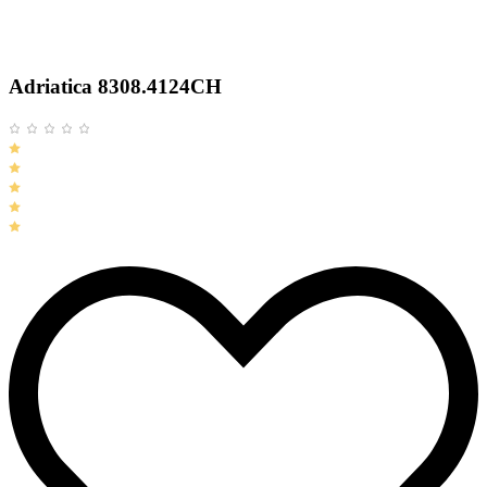
Adriatica 8308.4124CH