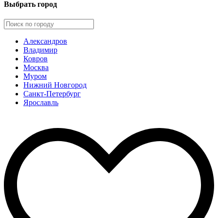
Выбрать город
Александров
Владимир
Ковров
Москва
Муром
Нижний Новгород
Санкт-Петербург
Ярославль