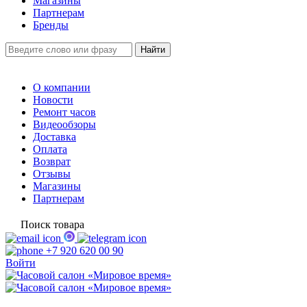
Магазины
Партнерам
Бренды
О компании
Новости
Ремонт часов
Видеообзоры
Доставка
Оплата
Возврат
Отзывы
Магазины
Партнерам
Поиск товара
+7 920 620 00 90
Войти