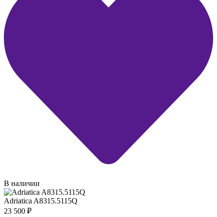
В наличии
Adriatica A8315.5115Q
23 500
₽