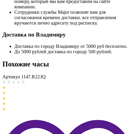
номеру, который мы вам предоставим на сайте
компании.
Сотрудники службы Major позвонят вам для
согласования времени доставки. все отправления
вручаются лично адресату под расписку.
Доставка по Владимиру
Доставка по городу Владимиру от 5000 руб бесплатно.
До 5000 рублей доставка по городу 500 рублей.
Похожие часы
Артикул 1147.R223Q