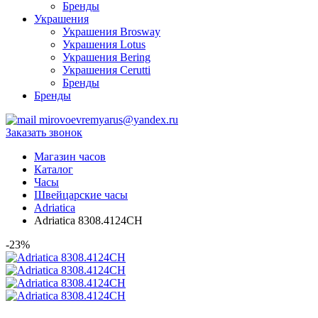
Бренды
Украшения
Украшения Brosway
Украшения Lotus
Украшения Bering
Украшения Cerutti
Бренды
Бренды
mirovoevremyarus@yandex.ru
Заказать звонок
Магазин часов
Каталог
Часы
Швейцарские часы
Adriatica
Adriatica 8308.4124CH
-23%