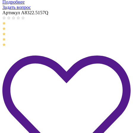
Подробнее
Задать вопрос
Артикул A8322.5157Q