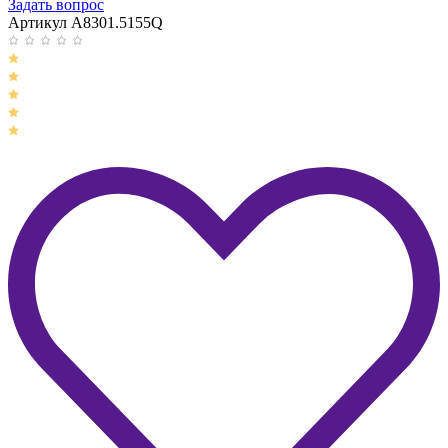
Задать вопрос
Артикул A8301.5155Q