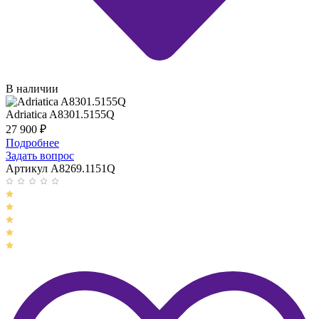
В наличии
Adriatica A8301.5155Q
27 900
₽
Подробнее
Задать вопрос
Артикул A8269.1151Q