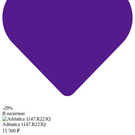
-29%
В наличии
Adriatica 1147.R223Q
15 500
₽